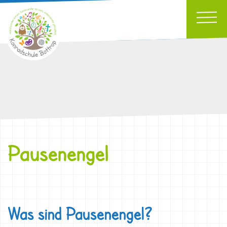
Pausenengel
Was sind Pausenengel?