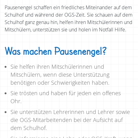
Pausenengel schaffen ein friedliches Miteinander auf dem
Schulhof und während der OGS-Zeit. Sie schauen auf dem
Schulhof ganz genau hin, helfen ihren Mitschülerinnen und
Mitschülern, unterstützen sie und holen im Notfall Hilfe.
Was machen Pausenengel?
Sie helfen ihren Mitschülerinnen und
Mitschülern, wenn diese Unterstützung
benötigen oder Schwierigkeiten haben.
Sie trösten und haben für jeden ein offenes
Ohr.
Sie unterstützen Lehrerinnen und Lehrer sowie
die OGS-Mitarbeitenden bei der Aufsicht auf
dem Schulhof.