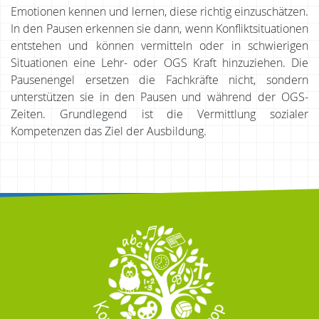
Emotionen kennen und lernen, diese richtig einzuschätzen.
In den Pausen erkennen sie dann, wenn Konfliktsituationen
entstehen und können vermitteln oder in schwierigen
Situationen eine Lehr- oder OGS Kraft hinzuziehen. Die
Pausenengel ersetzen die Fachkräfte nicht, sondern
unterstützen sie in den Pausen und während der OGS-
Zeiten. Grundlegend ist die Vermittlung sozialer
Kompetenzen das Ziel der Ausbildung.