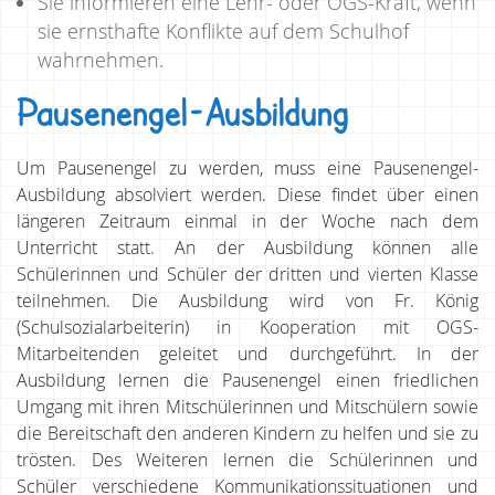
Sie informieren eine Lehr- oder OGS-Kraft, wenn
sie ernsthafte Konflikte auf dem Schulhof
wahrnehmen.
Pausenengel-Ausbildung
Um Pausenengel zu werden, muss eine Pausenengel-
Ausbildung absolviert werden. Diese findet über einen
längeren Zeitraum einmal in der Woche nach dem
Unterricht statt. An der Ausbildung können alle
Schülerinnen und Schüler der dritten und vierten Klasse
teilnehmen. Die Ausbildung wird von Fr. König
(Schulsozialarbeiterin) in Kooperation mit OGS-
Mitarbeitenden geleitet und durchgeführt. In der
Ausbildung lernen die Pausenengel einen friedlichen
Umgang mit ihren Mitschülerinnen und Mitschülern sowie
die Bereitschaft den anderen Kindern zu helfen und sie zu
trösten. Des Weiteren lernen die Schülerinnen und
Schüler verschiedene Kommunikationssituationen und