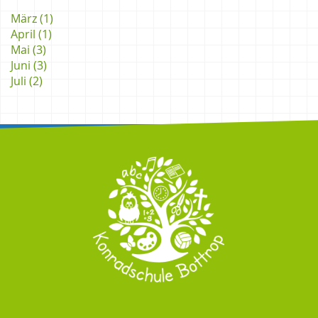
März (1)
April (1)
Mai (3)
Juni (3)
Juli (2)