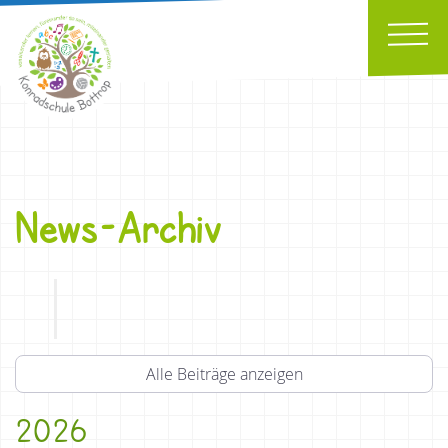
News-Archiv
Alle Beiträge anzeigen
2026