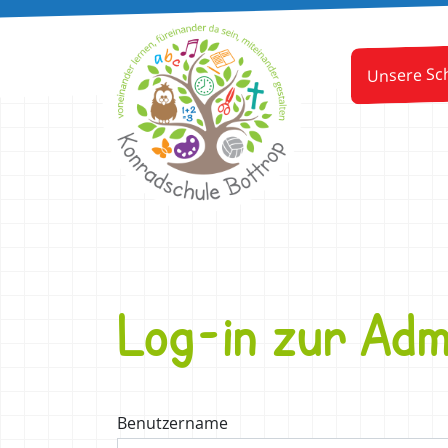
Unsere Sc
Log-in zur Adm
Benutzername