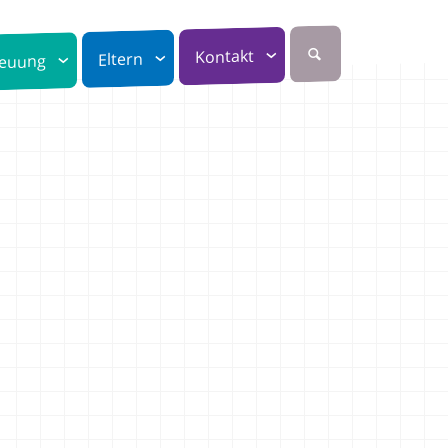
Kontakt
Eltern
reuung