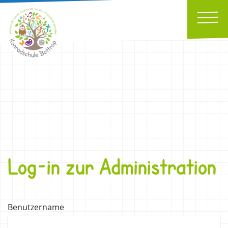
Log-in zur Administration
Benutzername