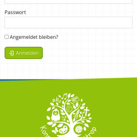
Passwort
Angemeldet bleiben?
Anmelden