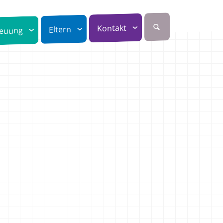
Kontakt
Eltern
reuung