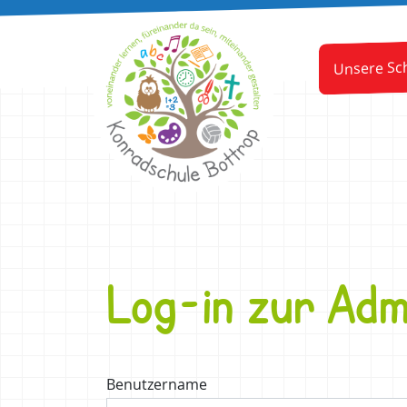
Unsere Sc
Log-in zur Adm
Benutzername