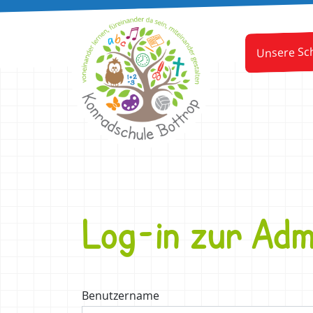
Unsere Sc
Log-in zur Adm
Benutzername