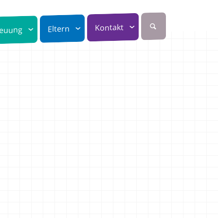
Kontakt
Eltern
reuung